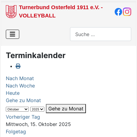
Turnerbund Osterfeld 1911 e.V. -
VOLLEYBALL
Suchen
Terminkalender
Nach Monat
Nach Woche
Heute
Gehe zu Monat
Gehe zu Monat
Vorheriger Tag
Mittwoch, 15. Oktober 2025
Folgetag