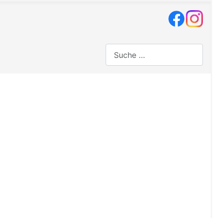
Suchen