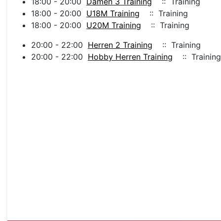
18:00 - 20:00
Damen 3 Training
:: Training
18:00 - 20:00
U18M Training
:: Training
18:00 - 20:00
U20M Training
:: Training
20:00 - 22:00
Herren 2 Training
:: Training
20:00 - 22:00
Hobby Herren Training
:: Training