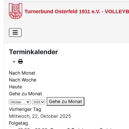
Turnerbund Osterfeld 1911 e.V. - VOLLEY
Terminkalender
Nach Monat
Nach Woche
Heute
Gehe zu Monat
Gehe zu Monat
Vorheriger Tag
Mittwoch, 22. Oktober 2025
Folgetag