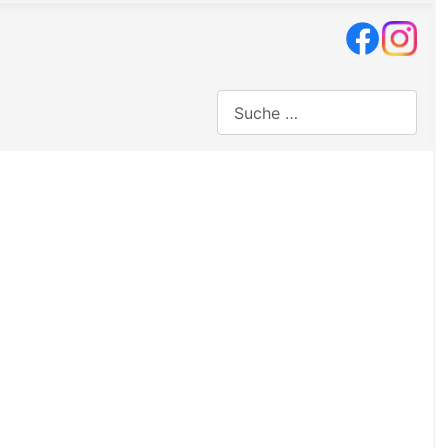
Suchen