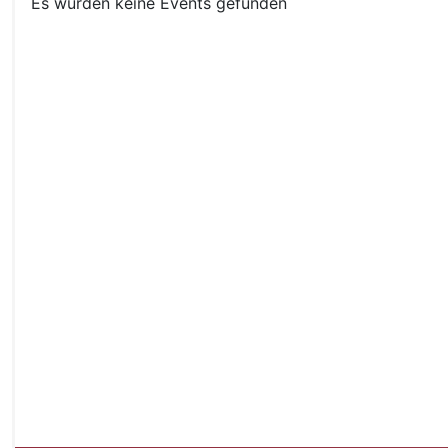
Es wurden keine Events gefunden