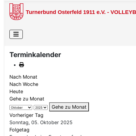
Turnerbund Osterfeld 1911 e.V. - VOLLEY
Terminkalender
Nach Monat
Nach Woche
Heute
Gehe zu Monat
Gehe zu Monat
Vorheriger Tag
Sonntag, 05. Oktober 2025
Folgetag