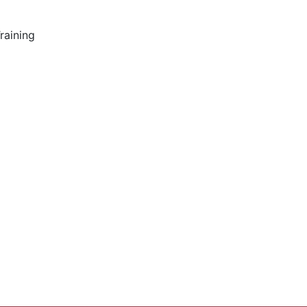
raining