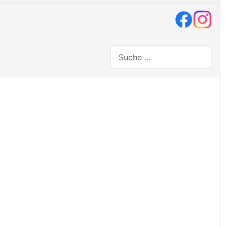
Suchen