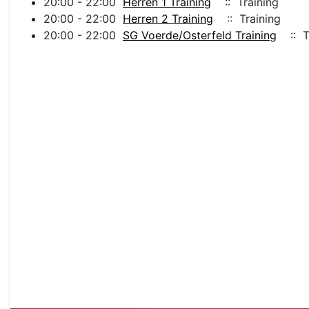
20:00 - 22:00
Herren 1 Training
:: Training
20:00 - 22:00
Herren 2 Training
:: Training
20:00 - 22:00
SG Voerde/Osterfeld Training
:: T