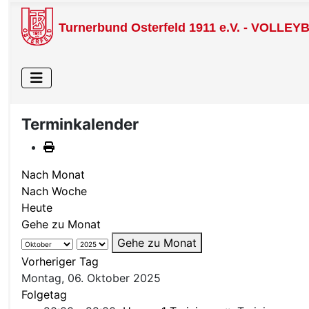
Turnerbund Osterfeld 1911 e.V. - VOLLEY
Terminkalender
Nach Monat
Nach Woche
Heute
Gehe zu Monat
Gehe zu Monat
Vorheriger Tag
Montag, 06. Oktober 2025
Folgetag