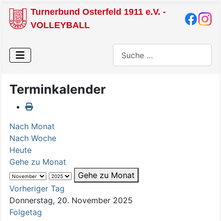
Turnerbund Osterfeld 1911 e.V. -
VOLLEYBALL
Suchen
Terminkalender
Nach Monat
Nach Woche
Heute
Gehe zu Monat
Gehe zu Monat
Vorheriger Tag
Donnerstag, 20. November 2025
Folgetag