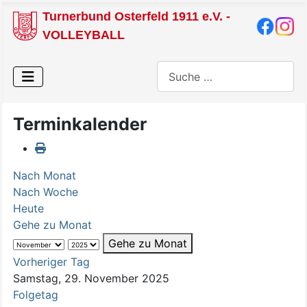
Turnerbund Osterfeld 1911 e.V. -
VOLLEYBALL
Suchen
Terminkalender
Nach Monat
Nach Woche
Heute
Gehe zu Monat
Gehe zu Monat
Vorheriger Tag
Samstag, 29. November 2025
Folgetag