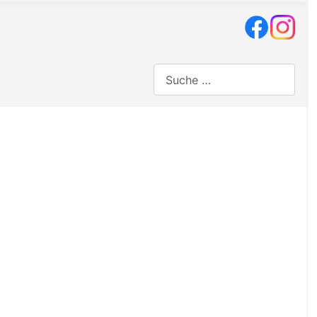
Suchen