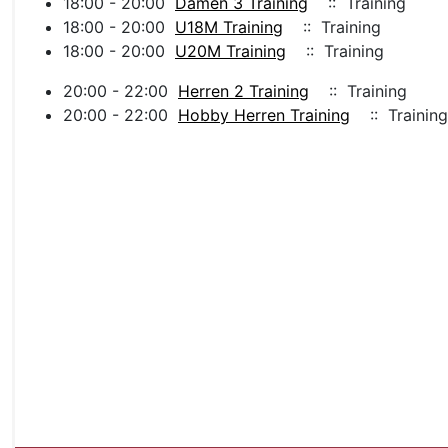
18:00 - 20:00
Damen 3 Training
:: Training
18:00 - 20:00
U18M Training
:: Training
18:00 - 20:00
U20M Training
:: Training
20:00 - 22:00
Herren 2 Training
:: Training
20:00 - 22:00
Hobby Herren Training
:: Training