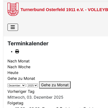
Turnerbund Osterfeld 1911 e.V. - VOLLEY
Terminkalender
Nach Monat
Nach Woche
Heute
Gehe zu Monat
Gehe zu Monat
Vorheriger Tag
Mittwoch, 03. Dezember 2025
Folgetag