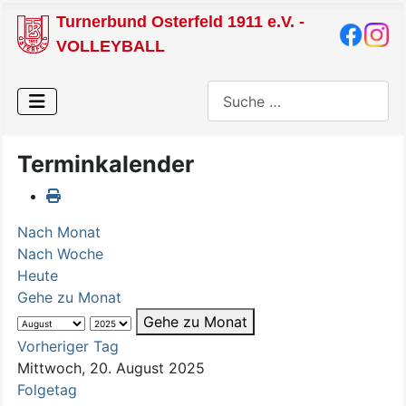
Turnerbund Osterfeld 1911 e.V. -
VOLLEYBALL
Suchen
Terminkalender
Nach Monat
Nach Woche
Heute
Gehe zu Monat
Gehe zu Monat
Vorheriger Tag
Mittwoch, 20. August 2025
Folgetag