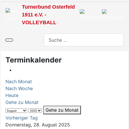
Turnerbund Osterfeld
1911 e.V. -
VOLLEYBALL
Suchen
Terminkalender
Nach Monat
Nach Woche
Heute
Gehe zu Monat
Gehe zu Monat
Vorheriger Tag
Donnerstag, 28. August 2025