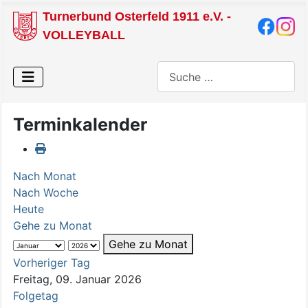
Turnerbund Osterfeld 1911 e.V. -
VOLLEYBALL
Suchen
Terminkalender
Nach Monat
Nach Woche
Heute
Gehe zu Monat
Gehe zu Monat
Vorheriger Tag
Freitag, 09. Januar 2026
Folgetag