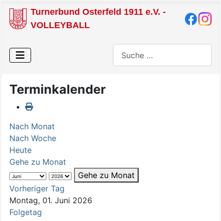
Turnerbund Osterfeld 1911 e.V. -
VOLLEYBALL
Suchen
Terminkalender
Nach Monat
Nach Woche
Heute
Gehe zu Monat
Gehe zu Monat
Vorheriger Tag
Montag, 01. Juni 2026
Folgetag