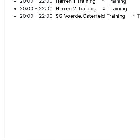
20:00 - 22:00
Herren 1 Training
:: Training
20:00 - 22:00
Herren 2 Training
:: Training
20:00 - 22:00
SG Voerde/Osterfeld Training
:: T