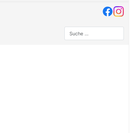
Suchen