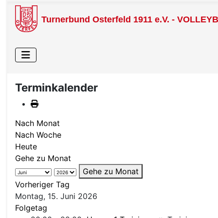
Turnerbund Osterfeld 1911 e.V. - VOLLEY
Terminkalender
Nach Monat
Nach Woche
Heute
Gehe zu Monat
Gehe zu Monat
Vorheriger Tag
Montag, 15. Juni 2026
Folgetag