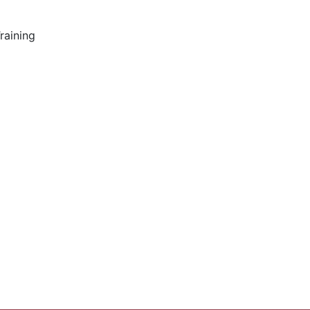
raining