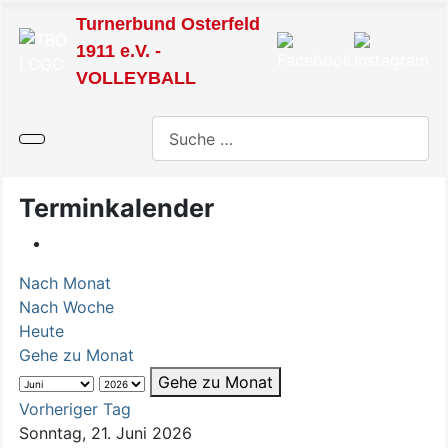
Turnerbund Osterfeld
1911 e.V. -
VOLLEYBALL
Suchen
Terminkalender
Nach Monat
Nach Woche
Heute
Gehe zu Monat
Gehe zu Monat
Vorheriger Tag
Sonntag, 21. Juni 2026