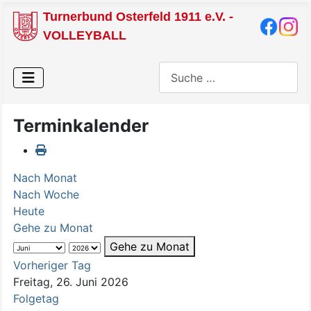
Turnerbund Osterfeld 1911 e.V. -
VOLLEYBALL
Suchen
Terminkalender
Nach Monat
Nach Woche
Heute
Gehe zu Monat
Gehe zu Monat
Vorheriger Tag
Freitag, 26. Juni 2026
Folgetag