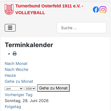
Turnerbund Osterfeld 1911 e.V. -
VOLLEYBALL
Suchen
Terminkalender
Nach Monat
Nach Woche
Heute
Gehe zu Monat
Gehe zu Monat
Vorheriger Tag
Sonntag, 28. Juni 2026
Folgetag