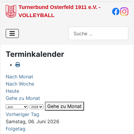
Turnerbund Osterfeld 1911 e.V. -
VOLLEYBALL
Suchen
Terminkalender
Nach Monat
Nach Woche
Heute
Gehe zu Monat
Gehe zu Monat
Vorheriger Tag
Samstag, 06. Juni 2026
Folgetag