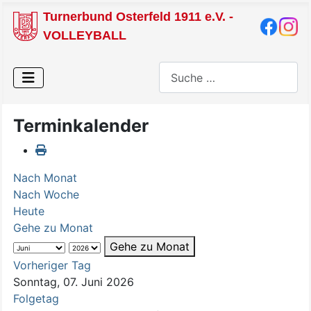
Turnerbund Osterfeld 1911 e.V. -
VOLLEYBALL
Suchen
Terminkalender
Nach Monat
Nach Woche
Heute
Gehe zu Monat
Gehe zu Monat
Vorheriger Tag
Sonntag, 07. Juni 2026
Folgetag