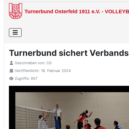
Turnerbund Osterfeld 1911 e.V. - VOLLEY
Turnerbund sichert Verbands
Geschrieben von:
CG
Veröffentlicht: 18. Februar 2024
Zugriffe: 957