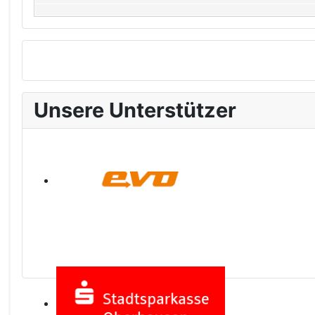
Unsere Unterstützer