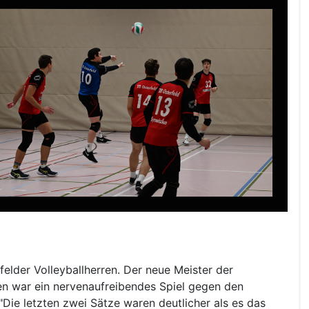
felder Volleyballherren. Der neue Meister der
en war ein nervenaufreibendes Spiel gegen den
"Die letzten zwei Sätze waren deutlicher als es das