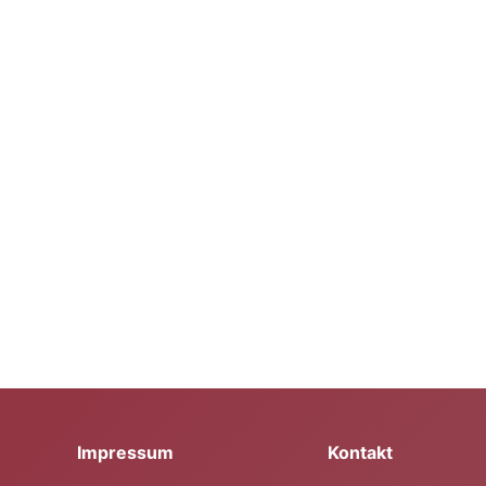
Impressum
Kontakt