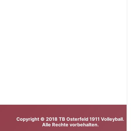
Copyright © 2018 TB Osterfeld 1911 Volleyball.
Alle Rechte vorbehalten.