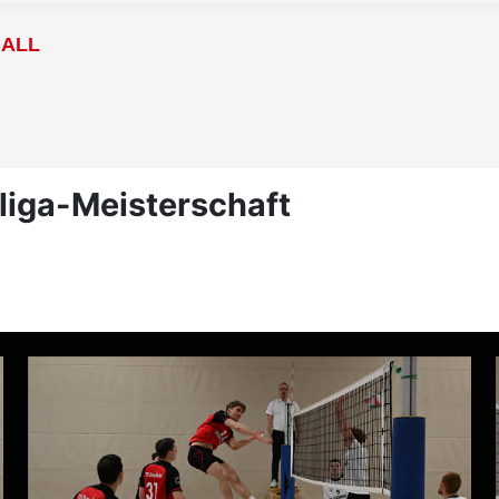
BALL
liga-Meisterschaft