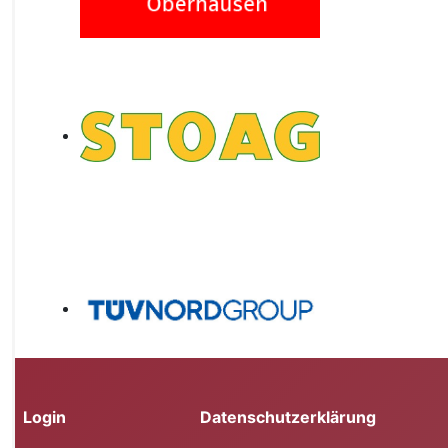
Login
Datenschutzerklärung