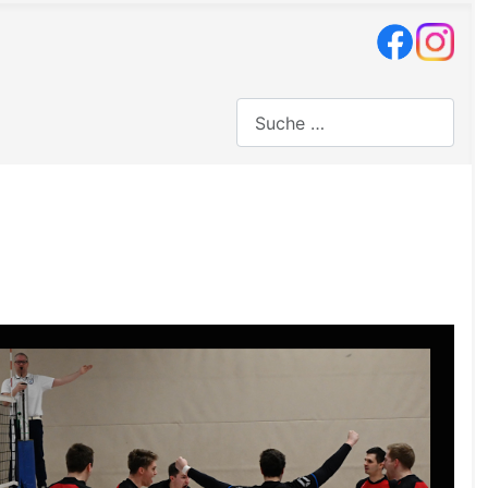
Suchen