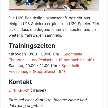
Die U20 Bezirksliga-Mannschaft besteht aus
einigen U18 Spielern ergänzt um U20 Spieler. Ziel
ist es, dass die Jugendlichen viel spielen und so
weiter Erfahrungen sammeln.
Trainingszeiten
Mittwoch 18:00 - 20:00 Uhr -
Sporthalle
Theodor-Heuss-Realschule (Elpenbachstr. 140)
Samstag 10:00 - 12:00 Uhr -
Sporthalle
Friesenhügel (Kappellenstr. 84)
Kontakt
Dirk Kelbch
(Trainer)
Bitte bei einer Kontaktaufnahme Name und
Jahrgang angeben.