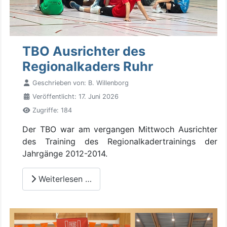
TBO Ausrichter des
Regionalkaders Ruhr
Geschrieben von:
B. Willenborg
Veröffentlicht: 17. Juni 2026
Zugriffe: 184
Der TBO war am vergangen Mittwoch Ausrichter
des Training des Regionalkadertrainings der
Jahrgänge 2012-2014.
Weiterlesen …