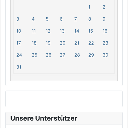
1
2
3
4
5
6
7
8
9
10
11
12
13
14
15
16
17
18
19
20
21
22
23
24
25
26
27
28
29
30
31
Unsere Unterstützer