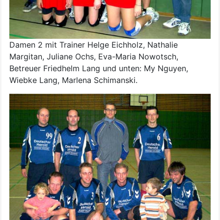
Damen 2 mit Trainer Helge Eichholz, Nathalie
Margitan, Juliane Ochs, Eva-Maria Nowotsch,
Betreuer Friedhelm Lang und unten: My Nguyen,
Wiebke Lang, Marlena Schimanski.