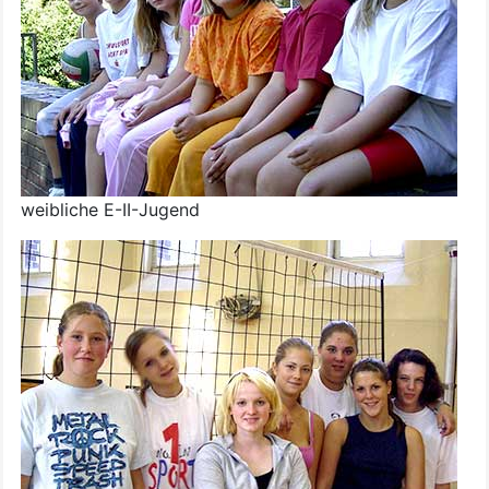
weibliche E-II-Jugend