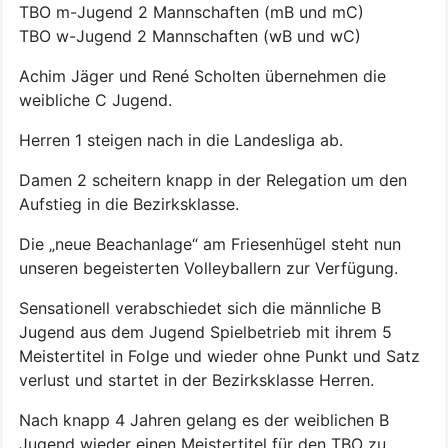
TBO m-Jugend 2 Mannschaften (mB und mC)
TBO w-Jugend 2 Mannschaften (wB und wC)
Achim Jäger und René Scholten übernehmen die
weibliche C Jugend.
Herren 1 steigen nach in die Landesliga ab.
Damen 2 scheitern knapp in der Relegation um den
Aufstieg in die Bezirksklasse.
Die „neue Beachanlage“ am Friesenhügel steht nun
unseren begeisterten Volleyballern zur Verfügung.
Sensationell verabschiedet sich die männliche B
Jugend aus dem Jugend Spielbetrieb mit ihrem 5
Meistertitel in Folge und wieder ohne Punkt und Satz
verlust und startet in der Bezirksklasse Herren.
Nach knapp 4 Jahren gelang es der weiblichen B
Jugend wieder einen Meistertitel für den TBO zu