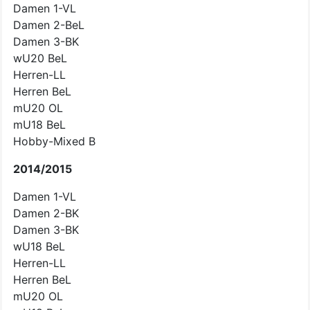
Damen 1-VL
Damen 2-BeL
Damen 3-BK
wU20 BeL
Herren-LL
Herren BeL
mU20 OL
mU18 BeL
Hobby-Mixed B
2014/2015
Damen 1-VL
Damen 2-BK
Damen 3-BK
wU18 BeL
Herren-LL
Herren BeL
mU20 OL