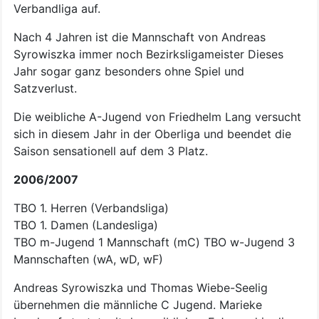
Verbandliga auf.
Nach 4 Jahren ist die Mannschaft von Andreas
Syrowiszka immer noch Bezirksligameister Dieses
Jahr sogar ganz besonders ohne Spiel und
Satzverlust.
Die weibliche A-Jugend von Friedhelm Lang versucht
sich in diesem Jahr in der Oberliga und beendet die
Saison sensationell auf dem 3 Platz.
2006/2007
TBO 1. Herren (Verbandsliga)
TBO 1. Damen (Landesliga)
TBO m-Jugend 1 Mannschaft (mC) TBO w-Jugend 3
Mannschaften (wA, wD, wF)
Andreas Syrowiszka und Thomas Wiebe-Seelig
übernehmen die männliche C Jugend. Marieke