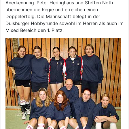
Anerkennung. Peter Heringhaus und Steffen Noth
übernehmen die Regie und erreichen einen
Doppelerfolg. Die Mannschaft belegt in der
Duisburger Hobbyrunde sowohl im Herren als auch im
Mixed Bereich den 1. Platz.