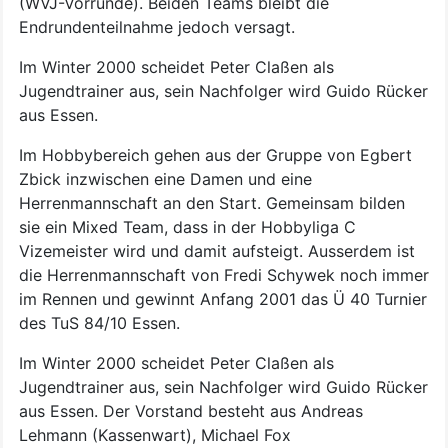
(WVJ-Vorrunde). Beiden Teams bleibt die
Endrundenteilnahme jedoch versagt.
Im Winter 2000 scheidet Peter Claßen als
Jugendtrainer aus, sein Nachfolger wird Guido Rücker
aus Essen.
Im Hobbybereich gehen aus der Gruppe von Egbert
Zbick inzwischen eine Damen und eine
Herrenmannschaft an den Start. Gemeinsam bilden
sie ein Mixed Team, dass in der Hobbyliga C
Vizemeister wird und damit aufsteigt. Ausserdem ist
die Herrenmannschaft von Fredi Schywek noch immer
im Rennen und gewinnt Anfang 2001 das Ü 40 Turnier
des TuS 84/10 Essen.
Im Winter 2000 scheidet Peter Claßen als
Jugendtrainer aus, sein Nachfolger wird Guido Rücker
aus Essen. Der Vorstand besteht aus Andreas
Lehmann (Kassenwart), Michael Fox