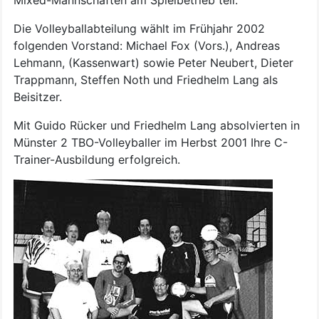
Die Volleyballabteilung wählt im Frühjahr 2002
folgenden Vorstand: Michael Fox (Vors.), Andreas
Lehmann, (Kassenwart) sowie Peter Neubert, Dieter
Trappmann, Steffen Noth und Friedhelm Lang als
Beisitzer.
Mit Guido Rücker und Friedhelm Lang absolvierten in
Münster 2 TBO-Volleyballer im Herbst 2001 Ihre C-
Trainer-Ausbildung erfolgreich.