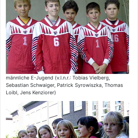
männliche E-Jugend (v.l.n.r.: Tobias Vielberg,
Sebastian Schwaiger, Patrick Syrowiszka, Thomas
Loibl, Jens Kenziorer)