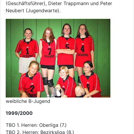
(Geschäftsführer), Dieter Trappmann und Peter
Neubert (Jugendwarte).
weibliche B-Jugend
1999/2000
TBO 1. Herren: Oberliga (7.)
TBO 2. Herren: Bezirksliga (8.)