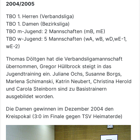
2004/2005
TBO 1. Herren (Verbandsliga)
TBO 1. Damen (Bezirksliga)
TBO m-Jugend: 2 Mannschaften (mB, mE)
TBO w-Jugend: 5 Mannschaften (wA, wB, wD,wE-1,
wE-2)
Thomas Döltgen hat die Verbandsligamannschaft
übernommen, Gregor Hüllbrock steigt in das
Jugendtraining ein. Juliane Ochs, Susanne Borgs,
Marlena Schimanski, Katrin Neubert, Christina Herold
und Carola Steinborn sind zu Basistrainern
ausgebildet worden.
Die Damen gewinnen im Dezember 2004 den
Kreispokal (3:0 im Finale gegen TSV Heimaterde)