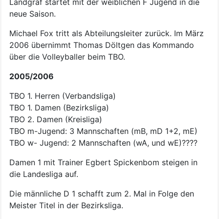
Landgraf startet mit der weiblichen F Jugend in die
neue Saison.
Michael Fox tritt als Abteilungsleiter zurück. Im März
2006 übernimmt Thomas Döltgen das Kommando
über die Volleyballer beim TBO.
2005/2006
TBO 1. Herren (Verbandsliga)
TBO 1. Damen (Bezirksliga)
TBO 2. Damen (Kreisliga)
TBO m-Jugend: 3 Mannschaften (mB, mD 1+2, mE)
TBO w- Jugend: 2 Mannschaften (wA, und wE)????
Damen 1 mit Trainer Egbert Spickenbom steigen in
die Landesliga auf.
Die männliche D 1 schafft zum 2. Mal in Folge den
Meister Titel in der Bezirksliga.