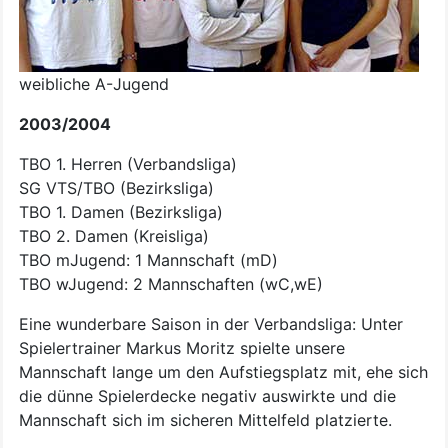
weibliche A-Jugend
2003/2004
TBO 1. Herren (Verbandsliga)
SG VTS/TBO (Bezirksliga)
TBO 1. Damen (Bezirksliga)
TBO 2. Damen (Kreisliga)
TBO mJugend: 1 Mannschaft (mD)
TBO wJugend: 2 Mannschaften (wC,wE)
Eine wunderbare Saison in der Verbandsliga: Unter
Spielertrainer Markus Moritz spielte unsere
Mannschaft lange um den Aufstiegsplatz mit, ehe sich
die dünne Spielerdecke negativ auswirkte und die
Mannschaft sich im sicheren Mittelfeld platzierte.