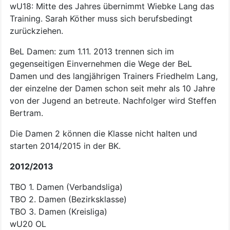
wU18:
Mitte des Jahres übernimmt Wiebke Lang das
Training. Sarah Köther muss sich berufsbedingt
zurückziehen.
BeL Damen: zum 1.11. 2013 trennen sich im
gegenseitigen Einvernehmen die Wege der BeL
Damen und des langjährigen Trainers Friedhelm Lang,
der einzelne der Damen schon seit mehr als 10 Jahre
von der Jugend an betreute. Nachfolger wird Steffen
Bertram.
Die Damen 2 können die Klasse nicht halten und
starten 2014/2015 in der BK.
2012/2013
TBO 1. Damen (Verbandsliga)
TBO 2. Damen (Bezirksklasse)
TBO 3. Damen (Kreisliga)
wU20 OL