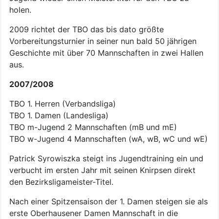
holen.
2009 richtet der TBO das bis dato größte
Vorbereitungsturnier in seiner nun bald 50 jährigen
Geschichte mit über 70 Mannschaften in zwei Hallen
aus.
2007/2008
TBO 1. Herren (Verbandsliga)
TBO 1. Damen (Landesliga)
TBO m-Jugend 2 Mannschaften (mB und mE)
TBO w-Jugend 4 Mannschaften (wA, wB, wC und wE)
Patrick Syrowiszka steigt ins Jugendtraining ein und
verbucht im ersten Jahr mit seinen Knirpsen direkt
den Bezirksligameister-Titel.
Nach einer Spitzensaison der 1. Damen steigen sie als
erste Oberhausener Damen Mannschaft in die