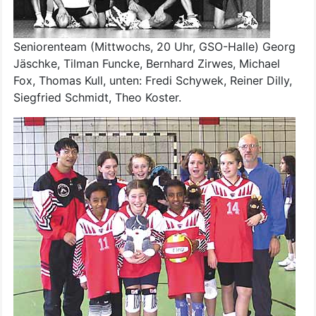
Seniorenteam (Mittwochs, 20 Uhr, GSO-Halle) Georg
Jäschke, Tilman Funcke, Bernhard Zirwes, Michael
Fox, Thomas Kull, unten: Fredi Schywek, Reiner Dilly,
Siegfried Schmidt, Theo Koster.