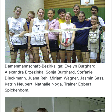
Damenmannschaft-Bezirksliga: Evelyn Burghard,
Alexandra Brzezinka, Sonja Burghard, Stefanie
Dieckmann, Juana Reh, Miriam Wagner, Jasmin Sass,
Katrin Neubert, Nathalie Noga, Trainer Egbert
Spickenbom.