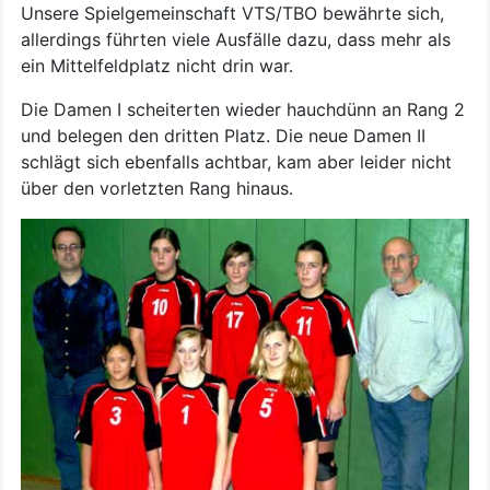
Unsere Spielgemeinschaft VTS/TBO bewährte sich,
allerdings führten viele Ausfälle dazu, dass mehr als
ein Mittelfeldplatz nicht drin war.
Die Damen I scheiterten wieder hauchdünn an Rang 2
und belegen den dritten Platz. Die neue Damen II
schlägt sich ebenfalls achtbar, kam aber leider nicht
über den vorletzten Rang hinaus.