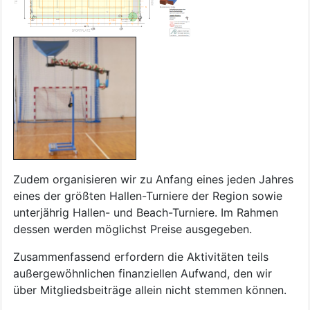
Zudem organisieren wir zu Anfang eines jeden Jahres
eines der größten Hallen-Turniere der Region sowie
unterjährig Hallen- und Beach-Turniere. Im Rahmen
dessen werden möglichst Preise ausgegeben.
Zusammenfassend erfordern die Aktivitäten teils
außergewöhnlichen finanziellen Aufwand, den wir
über Mitgliedsbeiträge allein nicht stemmen können.