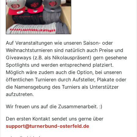
Auf Veranstaltungen wie unseren Saison- oder
Weihnachtsturnieren sind natürlich auch Preise und
Giveaways (z.B. als Nikolauspräsent) gern gesehene
Spotlights und werden entsprechend platziert.
Möglich wäre zudem auch die Option, bei unseren
öffentlichen Turnieren durch Aufsteller, Plakate oder
die Namensgebung des Turniers als Unterstützer
aufzutreten.
Wir freuen uns auf die Zusammenarbeit. :)
Den ersten Kontakt sendet uns gerne über
support@turnerbund-osterfeld.de