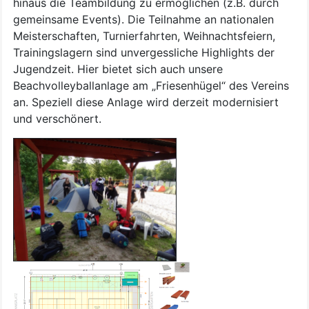
hinaus die Teambildung zu ermöglichen (z.B. durch
gemeinsame Events). Die Teilnahme an nationalen
Meisterschaften, Turnierfahrten, Weihnachtsfeiern,
Trainingslagern sind unvergessliche Highlights der
Jugendzeit. Hier bietet sich auch unsere
Beachvolleyballanlage am „Friesenhügel“ des Vereins
an. Speziell diese Anlage wird derzeit modernisiert
und verschönert.