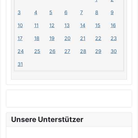
3
4
5
6
7
8
9
10
11
12
13
14
15
16
17
18
19
20
21
22
23
24
25
26
27
28
29
30
31
Unsere Unterstützer