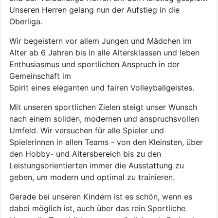
Unseren Herren gelang nun der Aufstieg in die
Oberliga.
Wir begeistern vor allem Jungen und Mädchen im
Alter ab 6 Jahren bis in alle Altersklassen und leben
Enthusiasmus und sportlichen Anspruch in der
Gemeinschaft im
Spirit eines eleganten und fairen Volleyballgeistes.
Mit unseren sportlichen Zielen steigt unser Wunsch
nach einem soliden, modernen und anspruchsvollen
Umfeld. Wir versuchen für alle Spieler und
Spielerinnen in allen Teams - von den Kleinsten, über
den Hobby- und Altersbereich bis zu den
Leistungsorientierten immer die Ausstattung zu
geben, um modern und optimal zu trainieren.
Gerade bei unseren Kindern ist es schön, wenn es
dabei möglich ist, auch über das rein Sportliche