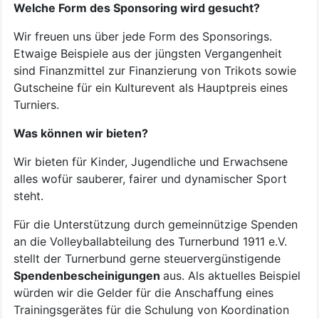
Welche Form des Sponsoring wird gesucht?
Wir freuen uns über jede Form des Sponsorings.
Etwaige Beispiele aus der jüngsten Vergangenheit
sind Finanzmittel zur Finanzierung von Trikots sowie
Gutscheine für ein Kulturevent als Hauptpreis eines
Turniers.
Was können wir bieten?
Wir bieten für Kinder, Jugendliche und Erwachsene
alles wofür sauberer, fairer und dynamischer Sport
steht.
Für die Unterstützung durch gemeinnützige Spenden
an die Volleyballabteilung des Turnerbund 1911 e.V.
stellt der Turnerbund gerne steuervergünstigende
Spendenbescheinigungen
aus. Als aktuelles Beispiel
würden wir die Gelder für die Anschaffung eines
Trainingsgerätes für die Schulung von Koordination