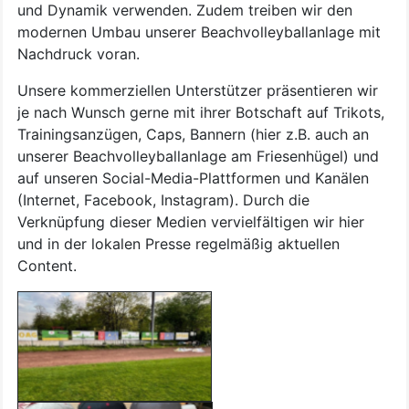
und Dynamik verwenden. Zudem treiben wir den
modernen Umbau unserer Beachvolleyballanlage mit
Nachdruck voran.
Unsere kommerziellen Unterstützer präsentieren wir
je nach Wunsch gerne mit ihrer Botschaft auf Trikots,
Trainingsanzügen, Caps, Bannern (hier z.B. auch an
unserer Beachvolleyballanlage am Friesenhügel) und
auf unseren Social-Media-Plattformen und Kanälen
(Internet, Facebook, Instagram). Durch die
Verknüpfung dieser Medien vervielfältigen wir hier
und in der lokalen Presse regelmäßig aktuellen
Content.