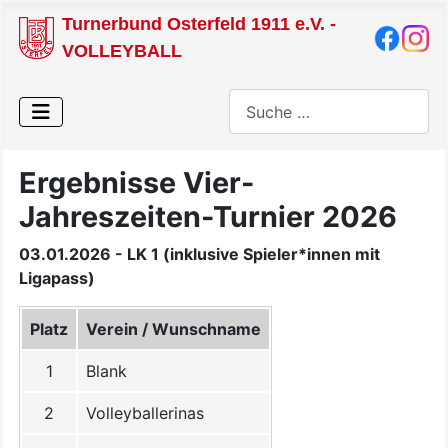
Turnerbund Osterfeld 1911 e.V. -
VOLLEYBALL
Suchen
Ergebnisse Vier-
Jahreszeiten-Turnier 2026
03.01.2026 - LK 1 (inklusive Spieler*innen mit
Ligapass)
Platz
Verein / Wunschname
1
Blank
2
Volleyballerinas