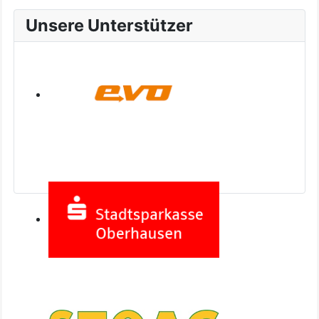
Unsere Unterstützer