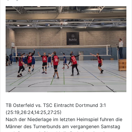
TB Osterfeld vs. TSC Eintracht Dortmund 3:1
(25:19,26:24,14:25,27:25)
Nach der Niederlage im letzten Heimspiel fuhren die
Männer des Turnerbunds am vergangenen Samstag