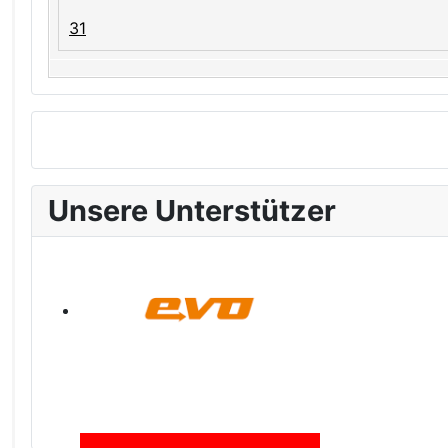
31
Unsere Unterstützer