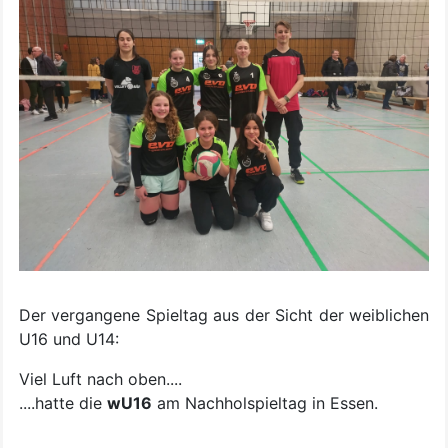
Der vergangene Spieltag aus der Sicht der weiblichen
U16 und U14:
Viel Luft nach oben....
....hatte die
wU16
am Nachholspieltag in Essen.