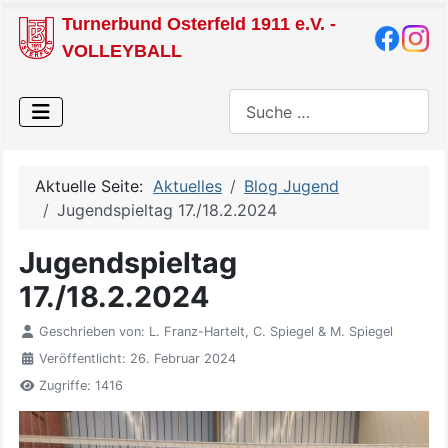
Turnerbund Osterfeld 1911 e.V. -
VOLLEYBALL
Suchen
Aktuelle Seite:
Aktuelles
Blog Jugend
Jugendspieltag 17./18.2.2024
Jugendspieltag
17./18.2.2024
Geschrieben von:
L. Franz-Hartelt, C. Spiegel & M. Spiegel
Veröffentlicht: 26. Februar 2024
Zugriffe: 1416