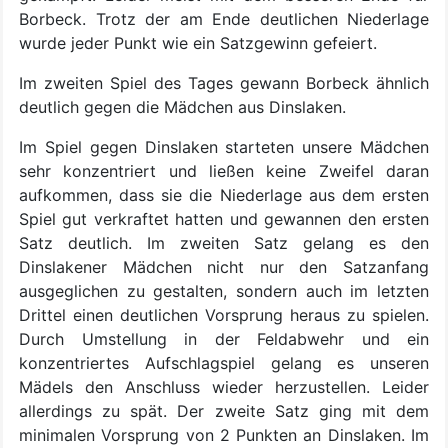
Borbeck. Trotz der am Ende deutlichen Niederlage
wurde jeder Punkt wie ein Satzgewinn gefeiert.
Im zweiten Spiel des Tages gewann Borbeck ähnlich
deutlich gegen die Mädchen aus Dinslaken.
Im Spiel gegen Dinslaken starteten unsere Mädchen
sehr konzentriert und ließen keine Zweifel daran
aufkommen, dass sie die Niederlage aus dem ersten
Spiel gut verkraftet hatten und gewannen den ersten
Satz deutlich. Im zweiten Satz gelang es den
Dinslakener Mädchen nicht nur den Satzanfang
ausgeglichen zu gestalten, sondern auch im letzten
Drittel einen deutlichen Vorsprung heraus zu spielen.
Durch Umstellung in der Feldabwehr und ein
konzentriertes Aufschlagspiel gelang es unseren
Mädels den Anschluss wieder herzustellen. Leider
allerdings zu spät. Der zweite Satz ging mit dem
minimalen Vorsprung von 2 Punkten an Dinslaken. Im