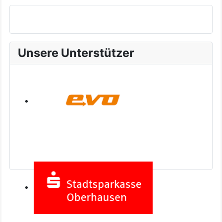
Unsere Unterstützer