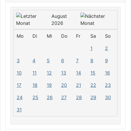
August
2026
Mo
Di
Mi
Do
Fr
Sa
So
1
2
3
4
5
6
7
8
9
10
11
12
13
14
15
16
17
18
19
20
21
22
23
24
25
26
27
28
29
30
31