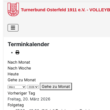
Turnerbund Osterfeld 1911 e.V. - VOLLEY
Terminkalender
Nach Monat
Nach Woche
Heute
Gehe zu Monat
Gehe zu Monat
Vorheriger Tag
Freitag, 20. März 2026
Folgetag