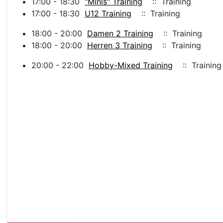
17:00 - 18:30
"Minis" Training
:: Training
17:00 - 18:30
U12 Training
:: Training
18:00 - 20:00
Damen 2 Training
:: Training
18:00 - 20:00
Herren 3 Training
:: Training
20:00 - 22:00
Hobby-Mixed Training
:: Training