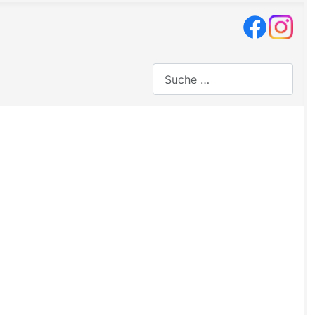
Suchen