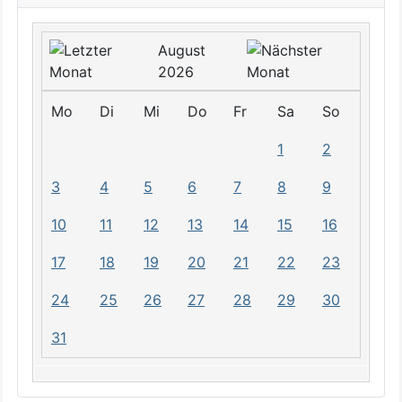
August
2026
Mo
Di
Mi
Do
Fr
Sa
So
1
2
3
4
5
6
7
8
9
10
11
12
13
14
15
16
17
18
19
20
21
22
23
24
25
26
27
28
29
30
31