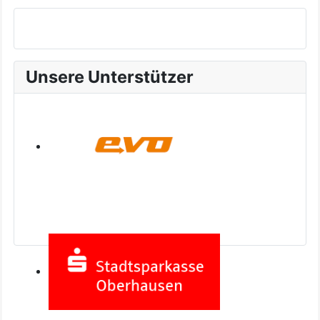
Unsere Unterstützer