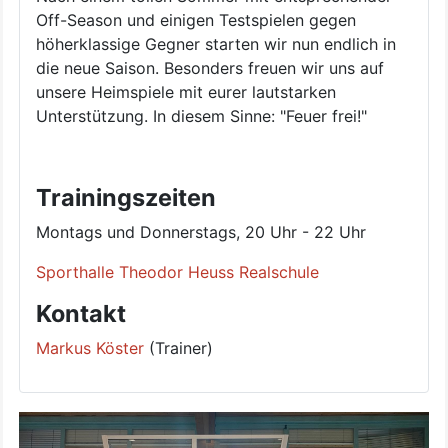
Off-Season und einigen Testspielen gegen
höherklassige Gegner starten wir nun endlich in
die neue Saison. Besonders freuen wir uns auf
unsere Heimspiele mit eurer lautstarken
Unterstützung. In diesem Sinne: "Feuer frei!"
Trainingszeiten
Montags und Donnerstags, 20 Uhr - 22 Uhr
Sporthalle Theodor Heuss Realschule
Kontakt
Markus Köster
(Trainer)