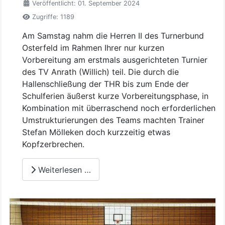
Veröffentlicht: 01. September 2024
Zugriffe: 1189
Am Samstag nahm die Herren II des Turnerbund
Osterfeld im Rahmen Ihrer nur kurzen
Vorbereitung am erstmals ausgerichteten Turnier
des TV Anrath (Willich) teil. Die durch die
Hallenschließung der THR bis zum Ende der
Schulferien äußerst kurze Vorbereitungsphase, in
Kombination mit überraschend noch erforderlichen
Umstrukturierungen des Teams machten Trainer
Stefan Mölleken doch kurzzeitig etwas
Kopfzerbrechen.
Weiterlesen …