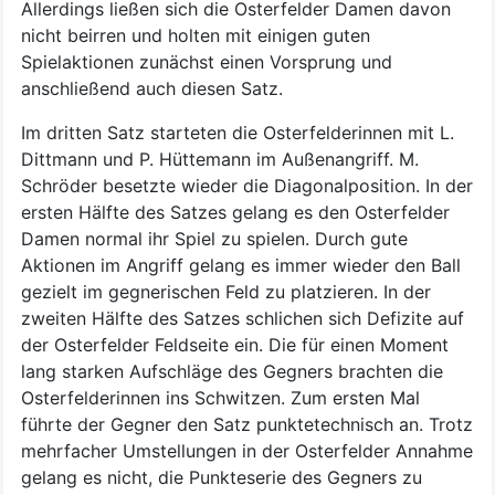
Allerdings ließen sich die Osterfelder Damen davon
nicht beirren und holten mit einigen guten
Spielaktionen zunächst einen Vorsprung und
anschließend auch diesen Satz.
Im dritten Satz starteten die Osterfelderinnen mit L.
Dittmann und P. Hüttemann im Außenangriff. M.
Schröder besetzte wieder die Diagonalposition. In der
ersten Hälfte des Satzes gelang es den Osterfelder
Damen normal ihr Spiel zu spielen. Durch gute
Aktionen im Angriff gelang es immer wieder den Ball
gezielt im gegnerischen Feld zu platzieren. In der
zweiten Hälfte des Satzes schlichen sich Defizite auf
der Osterfelder Feldseite ein. Die für einen Moment
lang starken Aufschläge des Gegners brachten die
Osterfelderinnen ins Schwitzen. Zum ersten Mal
führte der Gegner den Satz punktetechnisch an. Trotz
mehrfacher Umstellungen in der Osterfelder Annahme
gelang es nicht, die Punkteserie des Gegners zu