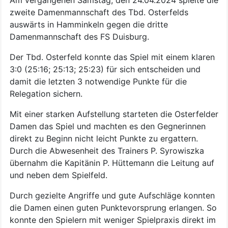
zweite Damenmannschaft des Tbd. Osterfelds
auswärts in Hamminkeln gegen die dritte
Damenmannschaft des FS Duisburg.
Der Tbd. Osterfeld konnte das Spiel mit einem klaren
3:0 (25:16; 25:13; 25:23) für sich entscheiden und
damit die letzten 3 notwendige Punkte für die
Relegation sichern.
Mit einer starken Aufstellung starteten die Osterfelder
Damen das Spiel und machten es den Gegnerinnen
direkt zu Beginn nicht leicht Punkte zu ergattern.
Durch die Abwesenheit des Trainers P. Syrowiszka
übernahm die Kapitänin P. Hüttemann die Leitung auf
und neben dem Spielfeld.
Durch gezielte Angriffe und gute Aufschläge konnten
die Damen einen guten Punktevorsprung erlangen. So
konnte den Spielern mit weniger Spielpraxis direkt im