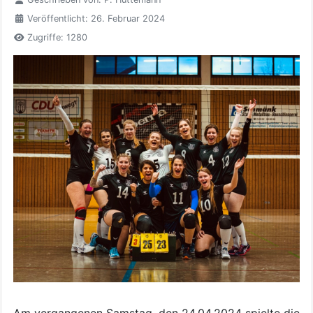
Veröffentlicht: 26. Februar 2024
Zugriffe: 1280
Am vergangenen Samstag, den 24.04.2024 spielte die