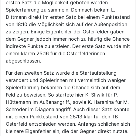
ersten Satz die Möglichkeit geboten werden
Spielerfahrung zu sammeln. Demnach bekam L.
Dittmann direkt im ersten Satz bei einem Punktestand
von 18:10 die Möglichkeit sich auf der Außenposition
zu zeigen. Einige Eigenfehler der Osterfelder gaben
dem Gegner jedoch immer noch zu häufig die Chance
indirekte Punkte zu erzielen. Der erste Satz wurde mit
einem klaren 25:16 für die Osterfelderinnen
abgeschlossen.
Für den zweiten Satz wurde die Startaufstellung
verändert und Spielerinnen mit vermeintlich weniger
Spielerfahrung bekamen die Chance sich auf dem
Feld zu beweisen. So startete hier K. Sliwik für P.
Hüttemann im Außenangriff., sowie K. Haranina für M.
Schröder im Diagonalangriff. Auch dieser Satz konnte
mit einem Punktestand von 25:13 klar für den TB
Osterfeld entschieden werden. Anfangs schlichen sich
kleinere Eigenfehler ein, die der Gegner direkt nutzte.