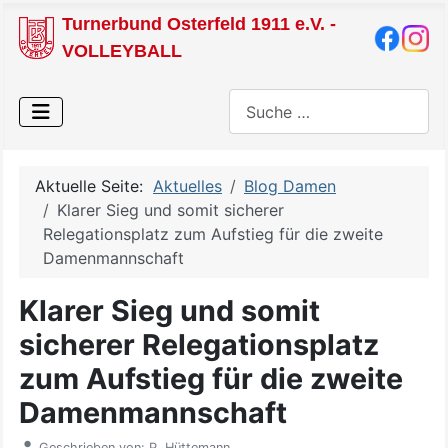
Turnerbund Osterfeld 1911 e.V. -
VOLLEYBALL
Suchen
Aktuelle Seite:
Aktuelles
Blog Damen
Klarer Sieg und somit sicherer
Relegationsplatz zum Aufstieg für die zweite
Damenmannschaft
Klarer Sieg und somit
sicherer Relegationsplatz
zum Aufstieg für die zweite
Damenmannschaft
Geschrieben von:
P. Hüttemann