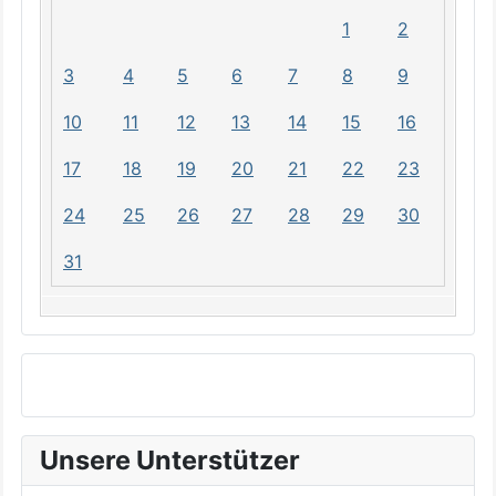
1
2
3
4
5
6
7
8
9
10
11
12
13
14
15
16
17
18
19
20
21
22
23
24
25
26
27
28
29
30
31
Unsere Unterstützer