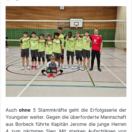
Auch
ohne
5 Stammkräfte geht die Erfolgsserie der
Youngster weiter. Gegen die überforderte Mannschaft
aus Borbeck führte Kapitän Jerome die junge Herren
4 zum nächsten Sieg. Mit starken Aufschlägen von