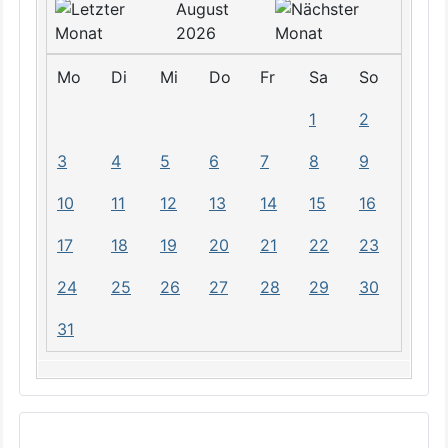
August
2026
Mo
Di
Mi
Do
Fr
Sa
So
1
2
3
4
5
6
7
8
9
10
11
12
13
14
15
16
17
18
19
20
21
22
23
24
25
26
27
28
29
30
31