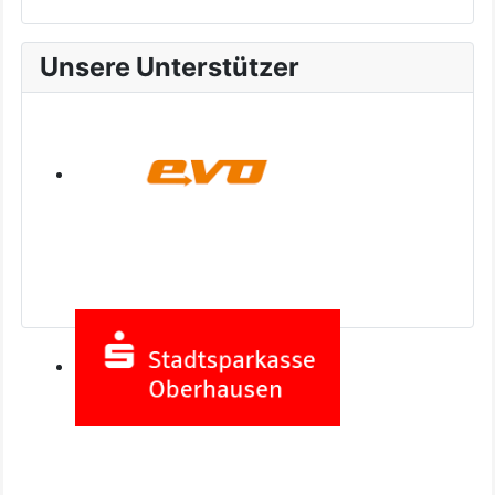
Unsere Unterstützer