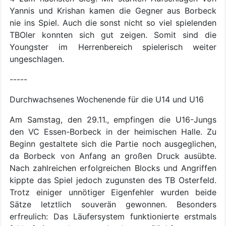
Yannis und Krishan kamen die Gegner aus Borbeck
nie ins Spiel. Auch die sonst nicht so viel spielenden
TBOler konnten sich gut zeigen. Somit sind die
Youngster im Herrenbereich spielerisch weiter
ungeschlagen.
-----
Durchwachsenes Wochenende für die U14 und U16
Am Samstag, den 29.11., empfingen die U16-Jungs
den VC Essen-Borbeck in der heimischen Halle. Zu
Beginn gestaltete sich die Partie noch ausgeglichen,
da Borbeck von Anfang an großen Druck ausübte.
Nach zahlreichen erfolgreichen Blocks und Angriffen
kippte das Spiel jedoch zugunsten des TB Osterfeld.
Trotz einiger unnötiger Eigenfehler wurden beide
Sätze letztlich souverän gewonnen. Besonders
erfreulich: Das Läufersystem funktionierte erstmals