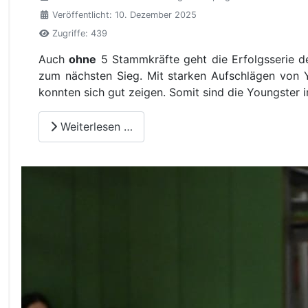
Veröffentlicht: 10. Dezember 2025
Zugriffe: 439
Auch
ohne
5 Stammkräfte geht die Erfolgsserie d
zum nächsten Sieg. Mit starken Aufschlägen von Y
konnten sich gut zeigen. Somit sind die Youngster 
Weiterlesen …