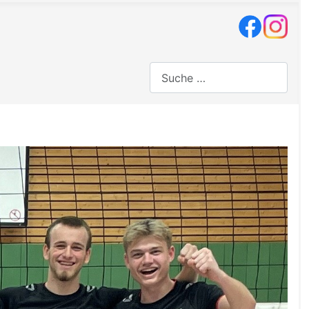
Suchen