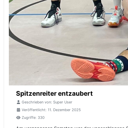
Spitzenreiter entzaubert
Geschrieben von:
Super User
Veröffentlicht: 11. Dezember 2025
Zugriffe: 330