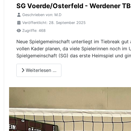
SG Voerde/Osterfeld - Werdener TB 2
Geschrieben von:
M.D
Veröffentlicht: 28. September 2025
Zugriffe: 468
Neue Spielgemeinschaft unterliegt im Tiebreak gut
vollen Kader planen, da viele Spielerinnen noch im 
Spielgemeinschaft (SG) das erste Heimspiel und ging 
Weiterlesen …