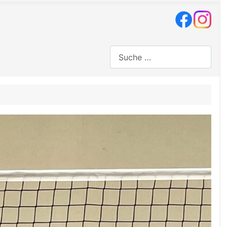
Suchen