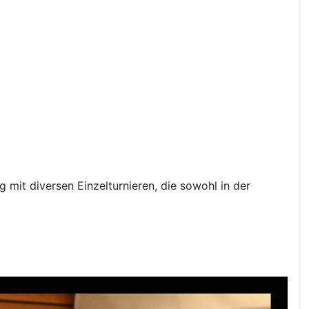
 mit diversen Einzelturnieren, die sowohl in der