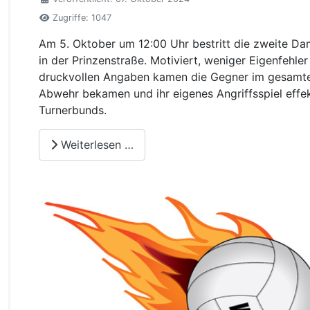
Zugriffe: 1047
Am 5. Oktober um 12:00 Uhr bestritt die zweite D
in der Prinzenstraße. Motiviert, weniger Eigenfehle
druckvollen Angaben kamen die Gegner im gesamten 
Abwehr bekamen und ihr eigenes Angriffsspiel effek
Turnerbunds.
Weiterlesen …