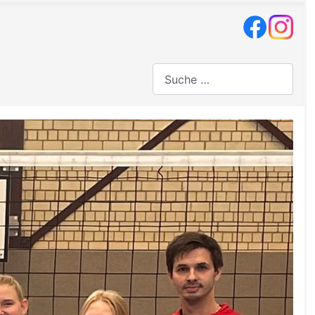
Suchen