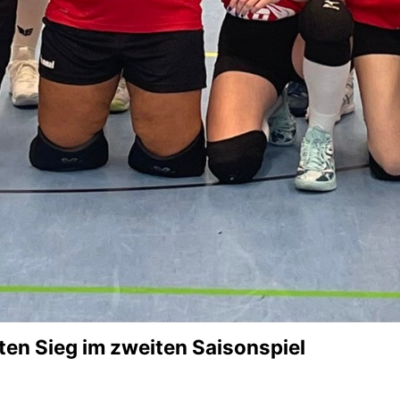
ten Sieg im zweiten Saisonspiel