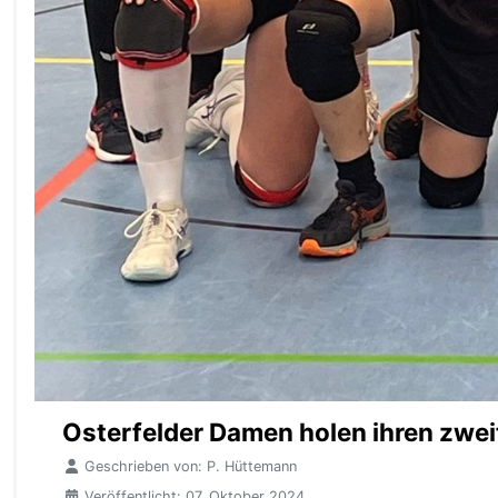
Osterfelder Damen holen ihren zwei
Geschrieben von:
P. Hüttemann
Veröffentlicht: 07. Oktober 2024