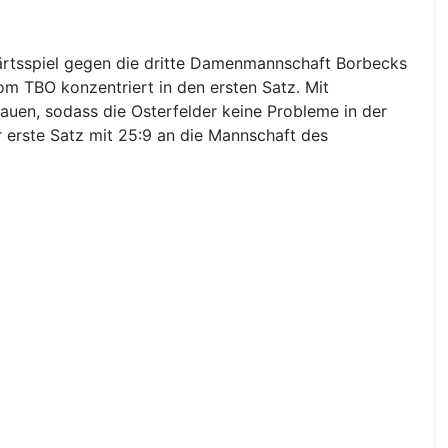
ärtsspiel gegen die dritte Damenmannschaft Borbecks
vom TBO konzentriert in den ersten Satz. Mit
uen, sodass die Osterfelder keine Probleme in der
 erste Satz mit 25:9 an die Mannschaft des