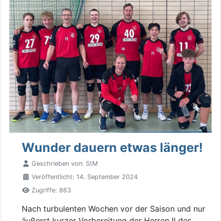
Wunder dauern etwas länger!
Geschrieben von:
StM
Veröffentlicht: 14. September 2024
Zugriffe: 863
Nach turbulenten Wochen vor der Saison und nur
äußerst kurzer Vorbereitung der Herren II des