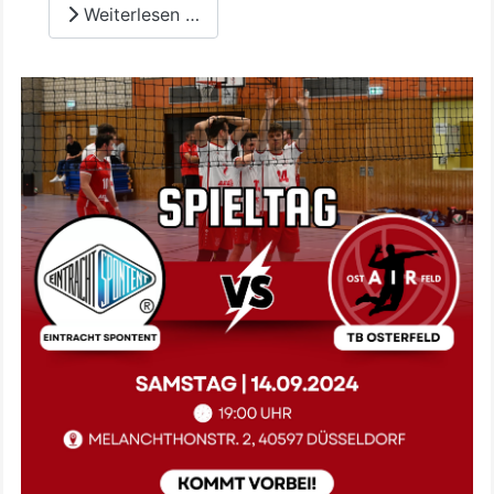
Weiterlesen …