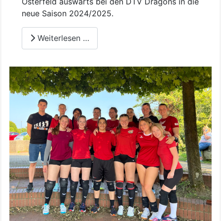
Osterfeld auswärts bei den DTV Dragons in die
neue Saison 2024/2025.
Weiterlesen …