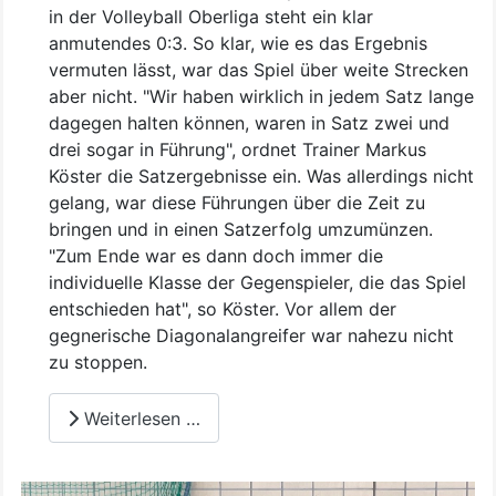
in der Volleyball Oberliga steht ein klar
anmutendes 0:3. So klar, wie es das Ergebnis
vermuten lässt, war das Spiel über weite Strecken
aber nicht. "Wir haben wirklich in jedem Satz lange
dagegen halten können, waren in Satz zwei und
drei sogar in Führung", ordnet Trainer Markus
Köster die Satzergebnisse ein. Was allerdings nicht
gelang, war diese Führungen über die Zeit zu
bringen und in einen Satzerfolg umzumünzen.
"Zum Ende war es dann doch immer die
individuelle Klasse der Gegenspieler, die das Spiel
entschieden hat", so Köster. Vor allem der
gegnerische Diagonalangreifer war nahezu nicht
zu stoppen.
Weiterlesen …