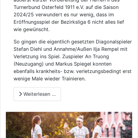
Turnerbund Osterfeld 1911 e.V. auf die Saison
2024/25 verwundert es nur wenig, dass im
Eröffnungsspiel der Bezirksliga 6 nicht alles lief
wie gewünscht.
So gingen die eigentlich gesetzten Diagonalspieler
Stefan Diehl und Annahme/Außen Ilja Rempel mit
Verletzung ins Spiel. Zuspieler An Truong
(Neuzugang) und Markus Spiegel konnten
ebenfalls krankheits- bzw. verletzungsbedingt erst
wenige Male wieder Trainieren.
Weiterlesen …