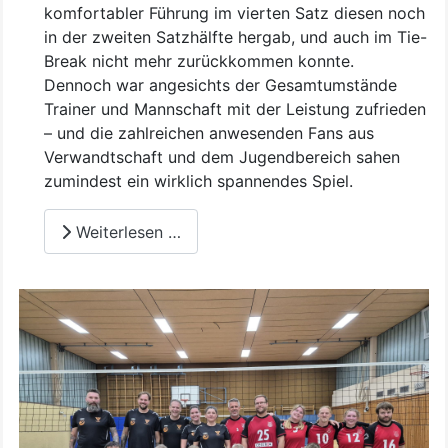
komfortabler Führung im vierten Satz diesen noch
in der zweiten Satzhälfte hergab, und auch im Tie-
Break nicht mehr zurückkommen konnte.
Dennoch war angesichts der Gesamtumstände
Trainer und Mannschaft mit der Leistung zufrieden
– und die zahlreichen anwesenden Fans aus
Verwandtschaft und dem Jugendbereich sahen
zumindest ein wirklich spannendes Spiel.
Weiterlesen …