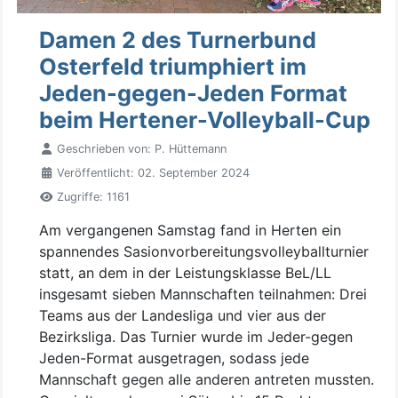
Damen 2 des Turnerbund
Osterfeld triumphiert im
Jeden-gegen-Jeden Format
beim Hertener-Volleyball-Cup
Geschrieben von:
P. Hüttemann
Veröffentlicht: 02. September 2024
Zugriffe: 1161
Am vergangenen Samstag fand in Herten ein
spannendes Sasionvorbereitungsvolleyballturnier
statt, an dem in der Leistungsklasse BeL/LL
insgesamt sieben Mannschaften teilnahmen: Drei
Teams aus der Landesliga und vier aus der
Bezirksliga. Das Turnier wurde im Jeder-gegen
Jeden-Format ausgetragen, sodass jede
Mannschaft gegen alle anderen antreten mussten.