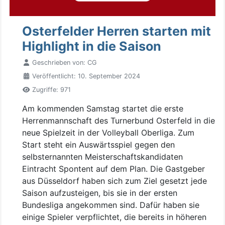
Osterfelder Herren starten mit
Highlight in die Saison
Geschrieben von:
CG
Veröffentlicht: 10. September 2024
Zugriffe: 971
Am kommenden Samstag startet die erste
Herrenmannschaft des Turnerbund Osterfeld in die
neue Spielzeit in der Volleyball Oberliga. Zum
Start steht ein Auswärtsspiel gegen den
selbsternannten Meisterschaftskandidaten
Eintracht Spontent auf dem Plan. Die Gastgeber
aus Düsseldorf haben sich zum Ziel gesetzt jede
Saison aufzusteigen, bis sie in der ersten
Bundesliga angekommen sind. Dafür haben sie
einige Spieler verpflichtet, die bereits in höheren