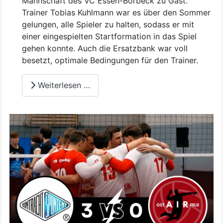
Mannschaft des VC Essen-Borbeck zu Gast.
Trainer Tobias Kuhlmann war es über den Sommer
gelungen, alle Spieler zu halten, sodass er mit
einer eingespielten Startformation in das Spiel
gehen konnte. Auch die Ersatzbank war voll
besetzt, optimale Bedingungen für den Trainer.
Weiterlesen …