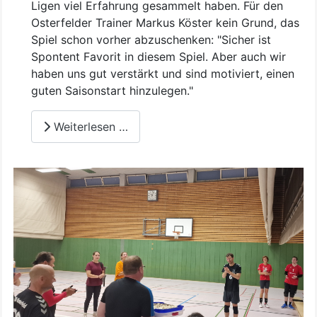
Ligen viel Erfahrung gesammelt haben. Für den
Osterfelder Trainer Markus Köster kein Grund, das
Spiel schon vorher abzuschenken: "Sicher ist
Spontent Favorit in diesem Spiel. Aber auch wir
haben uns gut verstärkt und sind motiviert, einen
guten Saisonstart hinzulegen."
Weiterlesen …