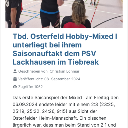
Tbd. Osterfeld Hobby-Mixed I
unterliegt bei ihrem
Saisonauftakt dem PSV
Lackhausen im Tiebreak
Geschrieben von:
Christian Lohmar
Veröffentlicht: 08. September 2024
Zugriffe: 1062
Das erste Saisonspiel der Mixed I am Freitag den
06.09.2024 endete leider mit einem 2:3 (23:25,
25:19, 25:22, 24:26, 9:15) aus Sicht der
Osterfelder Heim-Mannschaft. Ein bisschen
ärgerlich war, dass man beim Stand von 2:1 und