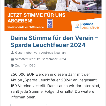
Deine Stimme für den Verein –
Sparda Leuchtfeuer 2024
Geschrieben von:
Andreas Neumann
Veröffentlicht: 12. September 2024
Zugriffe: 1030
250.000 EUR werden in diesem Jahr mit der
Aktion „Sparda Leuchtfeuer 2024“ an insgesamt
150 Vereine verteilt. Damit auch wir darunter sind,
zählt jede Stimme! Folgend erhältst Du weitere
Informationen.