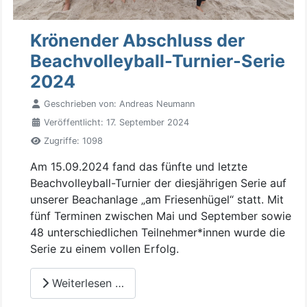
Krönender Abschluss der
Beachvolleyball-Turnier-Serie
2024
Geschrieben von:
Andreas Neumann
Veröffentlicht: 17. September 2024
Zugriffe: 1098
Am 15.09.2024 fand das fünfte und letzte
Beachvolleyball-Turnier der diesjährigen Serie auf
unserer Beachanlage „am Friesenhügel“ statt. Mit
fünf Terminen zwischen Mai und September sowie
48 unterschiedlichen Teilnehmer*innen wurde die
Serie zu einem vollen Erfolg.
Weiterlesen …