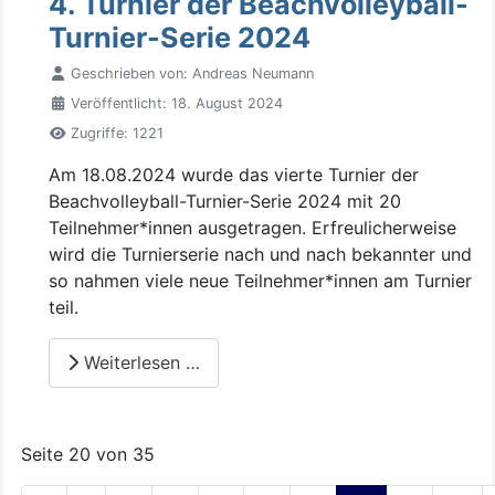
4. Turnier der Beachvolleyball-
Turnier-Serie 2024
Geschrieben von:
Andreas Neumann
Veröffentlicht: 18. August 2024
Zugriffe: 1221
Am 18.08.2024 wurde das vierte Turnier der
Beachvolleyball-Turnier-Serie 2024 mit 20
Teilnehmer*innen ausgetragen. Erfreulicherweise
wird die Turnierserie nach und nach bekannter und
so nahmen viele neue Teilnehmer*innen am Turnier
teil.
Weiterlesen …
Seite 20 von 35