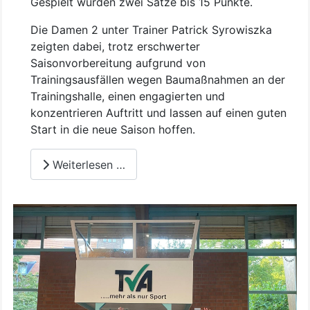
Gespielt wurden zwei Sätze bis 15 Punkte.
Die Damen 2 unter Trainer Patrick Syrowiszka
zeigten dabei, trotz erschwerter
Saisonvorbereitung aufgrund von
Trainingsausfällen wegen Baumaßnahmen an der
Trainingshalle, einen engagierten und
konzentrieren Auftritt und lassen auf einen guten
Start in die neue Saison hoffen.
Weiterlesen …