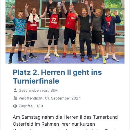
Platz 2. Herren II geht ins
Turnierfinale
Geschrieben von:
StM
Veröffentlicht: 01. September 2024
Zugriffe: 1189
Am Samstag nahm die Herren II des Turnerbund
Osterfeld im Rahmen Ihrer nur kurzen