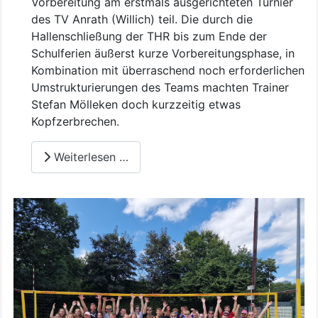
Vorbereitung am erstmals ausgerichteten Turnier
des TV Anrath (Willich) teil. Die durch die
Hallenschließung der THR bis zum Ende der
Schulferien äußerst kurze Vorbereitungsphase, in
Kombination mit überraschend noch erforderlichen
Umstrukturierungen des Teams machten Trainer
Stefan Mölleken doch kurzzeitig etwas
Kopfzerbrechen.
Weiterlesen …