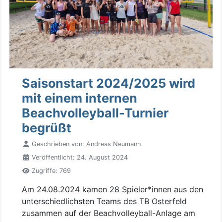
Saisonstart 2024/2025 wird
mit einem internen
Beachvolleyball-Turnier
begrüßt
Geschrieben von:
Andreas Neumann
Veröffentlicht: 24. August 2024
Zugriffe: 769
Am 24.08.2024 kamen 28 Spieler*innen aus den
unterschiedlichsten Teams des TB Osterfeld
zusammen auf der Beachvolleyball-Anlage am