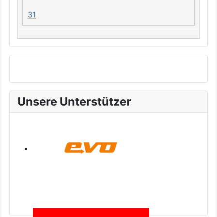
31
Unsere Unterstützer