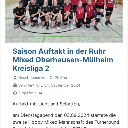
Saison Auftakt in der Ruhr
Mixed Oberhausen-Mülheim
Kreisliga 2
Geschrieben von:
C. Pfeiffer
Veröffentlicht: 04. September 2024
Zugriffe: 1134
Auftakt mit Licht und Schatten,
am Dienstagabend den 03.09.2024 startete die
zweite Hobby Mixed Mannschaft des Turnerbund