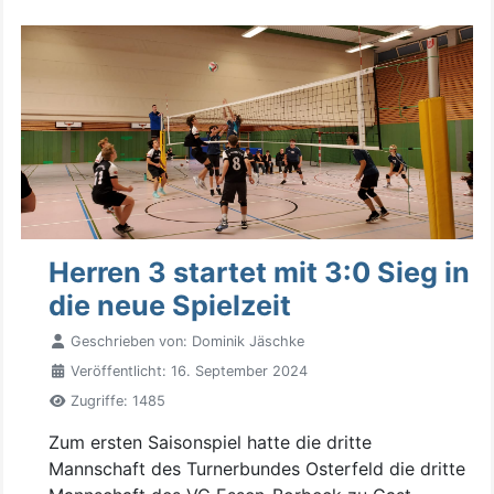
Herren 3 startet mit 3:0 Sieg in
die neue Spielzeit
Geschrieben von:
Dominik Jäschke
Veröffentlicht: 16. September 2024
Zugriffe: 1485
Zum ersten Saisonspiel hatte die dritte
Mannschaft des Turnerbundes Osterfeld die dritte