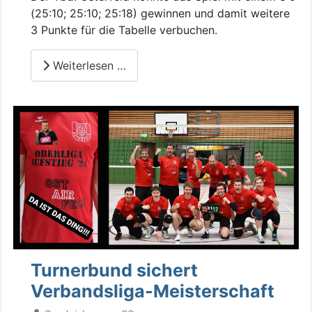
(25:10; 25:10; 25:18) gewinnen und damit weitere
3 Punkte für die Tabelle verbuchen.
Weiterlesen …
Turnerbund sichert
Verbandsliga-Meisterschaft