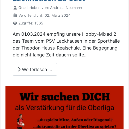
Geschrieben von:
Andreas Neumann
Veröffentlicht: 02. März 2024
Zugriffe: 1365
Am 01.03.2024 empfing unsere Hobby-Mixed 2
das Team vom PSV Lackhausen in der Sporthalle
der Theodor-Heuss-Realschule. Eine Begegnung,
die nicht lange Zeit dauern sollte..
Weiterlesen …