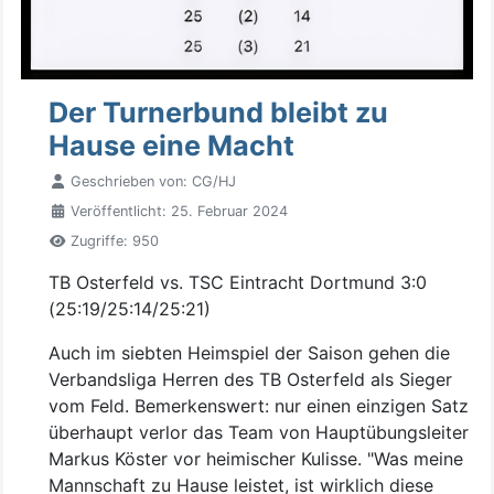
Der Turnerbund bleibt zu
Hause eine Macht
Geschrieben von:
CG/HJ
Veröffentlicht: 25. Februar 2024
Zugriffe: 950
TB Osterfeld vs. TSC Eintracht Dortmund 3:0
(25:19/25:14/25:21)
Auch im siebten Heimspiel der Saison gehen die
Verbandsliga Herren des TB Osterfeld als Sieger
vom Feld. Bemerkenswert: nur einen einzigen Satz
überhaupt verlor das Team von Hauptübungsleiter
Markus Köster vor heimischer Kulisse. "Was meine
Mannschaft zu Hause leistet, ist wirklich diese