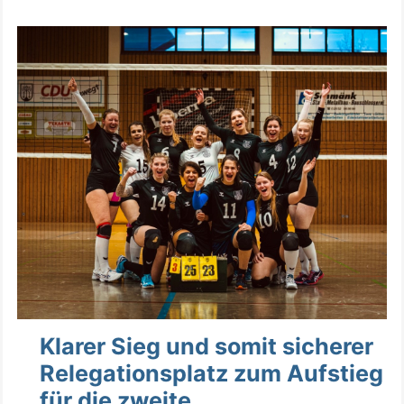
Klarer Sieg und somit sicherer
Relegationsplatz zum Aufstieg
für die zweite