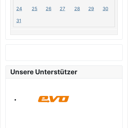
24
25
26
27
28
29
30
31
Unsere Unterstützer