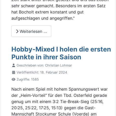
sehr schwer gemacht. Besonders im ersten Satz
hat Bocholt extrem konstant und gut
aufgeschlagen und angegriffen."
Weiterlesen …
Hobby-Mixed I holen die ersten
Punkte in ihrer Saison
Geschrieben von:
Christian Lohmar
Veröffentlicht: 18. Februar 2024
Zugriffe: 1585
Nach einem Spiel mit hohem Spannungswert war
der „Heim-Vorteil“ für den Tbd. Osterfeld gerade
genug um mit einem 3:2 Tie-Break-Sieg (25:16,
20:25, 25:22, 17:25, 15:13) gegen die Gast-
Mannschaft Stockumer Schule (Voerde) am