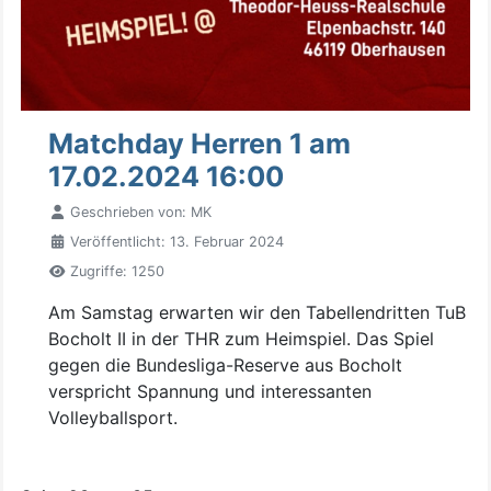
Matchday Herren 1 am
17.02.2024 16:00
Geschrieben von:
MK
Veröffentlicht: 13. Februar 2024
Zugriffe: 1250
Am Samstag erwarten wir den Tabellendritten TuB
Bocholt II in der THR zum Heimspiel. Das Spiel
gegen die Bundesliga-Reserve aus Bocholt
verspricht Spannung und interessanten
Volleyballsport.