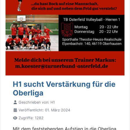
H1 sucht Verstärkung für die
Oberliga
Geschrieben von:
H1
Veröffentlicht: 01. März 2024
Zugriffe: 1282
Mit dem feststehenden Aufstieg in die Oberliga