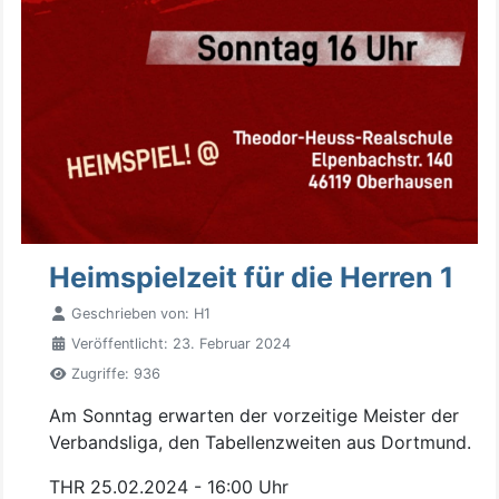
Heimspielzeit für die Herren 1
Geschrieben von:
H1
Veröffentlicht: 23. Februar 2024
Zugriffe: 936
Am Sonntag erwarten der vorzeitige Meister der
Verbandsliga, den Tabellenzweiten aus Dortmund.
THR 25.02.2024 - 16:00 Uhr