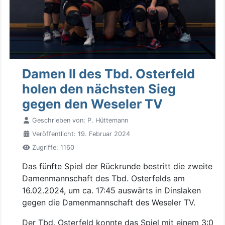
Damen II des Tbd. Osterfeld
holen den nächsten Sieg
gegen den Weseler TV
Geschrieben von:
P. Hüttemann
Veröffentlicht: 19. Februar 2024
Zugriffe: 1160
Das fünfte Spiel der Rückrunde bestritt die zweite
Damenmannschaft des Tbd. Osterfelds am
16.02.2024, um ca. 17:45 auswärts in Dinslaken
gegen die Damenmannschaft des Weseler TV.
Der Tbd. Osterfeld konnte das Spiel mit einem 3:0