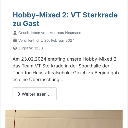
Hobby-Mixed 2: VT Sterkrade
zu Gast
Geschrieben von:
Andreas Neumann
Veröffentlicht: 25. Februar 2024
Zugriffe: 1233
Am 23.02.2024 empfing unsere Hobby-Mixed 2
das Team VT Sterkrade in der Sporthalle der
Theodor-Heuss-Realschule. Gleich zu Beginn gab
es eine Überraschung...
Weiterlesen …