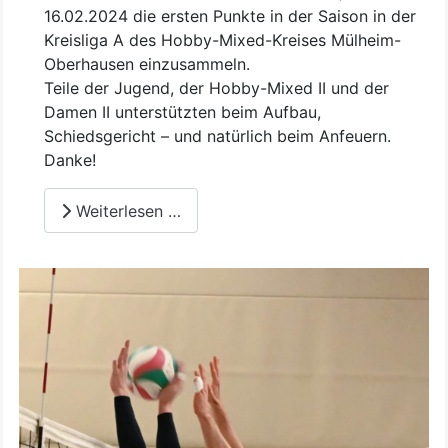
16.02.2024 die ersten Punkte in der Saison in der
Kreisliga A des Hobby-Mixed-Kreises Mülheim-
Oberhausen einzusammeln.
Teile der Jugend, der Hobby-Mixed II und der
Damen II unterstützten beim Aufbau,
Schiedsgericht – und natürlich beim Anfeuern.
Danke!
Weiterlesen …