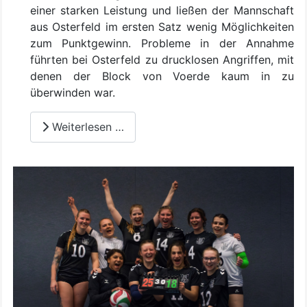
einer starken Leistung und ließen der Mannschaft
aus Osterfeld im ersten Satz wenig Möglichkeiten
zum Punktgewinn. Probleme in der Annahme
führten bei Osterfeld zu drucklosen Angriffen, mit
denen der Block von Voerde kaum in zu
überwinden war.
Weiterlesen …