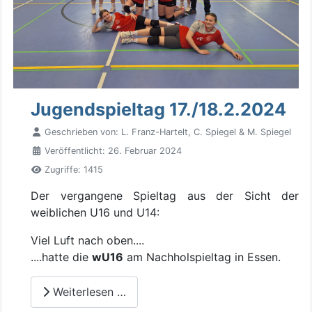
Jugendspieltag 17./18.2.2024
Geschrieben von:
L. Franz-Hartelt, C. Spiegel & M. Spiegel
Veröffentlicht: 26. Februar 2024
Zugriffe: 1415
Der vergangene Spieltag aus der Sicht der
weiblichen U16 und U14:
Viel Luft nach oben....
....hatte die
wU16
am Nachholspieltag in Essen.
Weiterlesen …