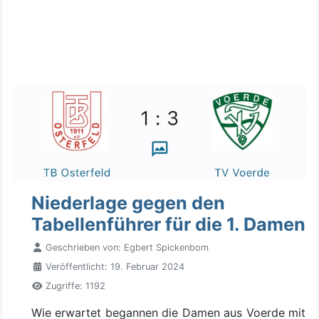
Niederlage gegen den
Tabellenführer für die 1. Damen
Geschrieben von:
Egbert Spickenbom
Veröffentlicht: 19. Februar 2024
Zugriffe: 1192
Wie erwartet begannen die Damen aus Voerde mit