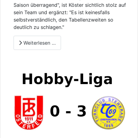
Saison überragend", ist Köster sichtlich stolz auf
sein Team und ergänzt: "Es ist keinesfalls
selbstverständlich, den Tabellenzweiten so
deutlich zu schlagen."
Weiterlesen …