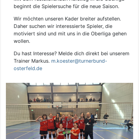
beginnt die Spielersuche für die neue Saison.
Wir möchten unseren Kader breiter aufstellen.
Daher suchen wir interessierte Spieler, die
motiviert sind und mit uns in die Oberliga gehen
wollen.
Du hast Interesse? Melde dich direkt bei unserem
Trainer Markus.
m.koester@turnerbund-
osterfeld.de