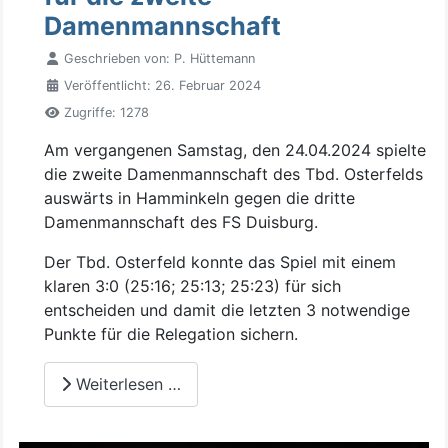
Damenmannschaft
Geschrieben von:
P. Hüttemann
Veröffentlicht: 26. Februar 2024
Zugriffe: 1278
Am vergangenen Samstag, den 24.04.2024 spielte
die zweite Damenmannschaft des Tbd. Osterfelds
auswärts in Hamminkeln gegen die dritte
Damenmannschaft des FS Duisburg.
Der Tbd. Osterfeld konnte das Spiel mit einem
klaren 3:0 (25:16; 25:13; 25:23) für sich
entscheiden und damit die letzten 3 notwendige
Punkte für die Relegation sichern.
Weiterlesen …