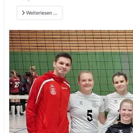
Weiterlesen …