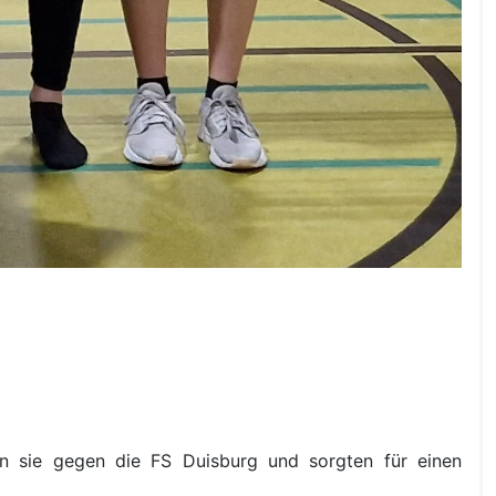
ten sie gegen die FS Duisburg und sorgten für einen