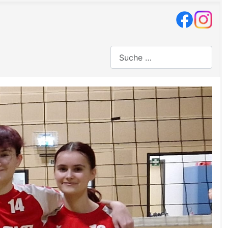
Suchen