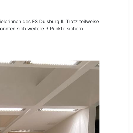
erinnen des FS Duisburg II. Trotz teilweise
onnten sich weitere 3 Punkte sichern.