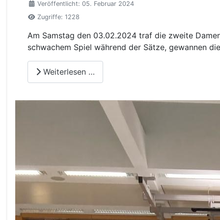
Veröffentlicht: 05. Februar 2024
Zugriffe: 1228
Am Samstag den 03.02.2024 traf die zweite Damenman
schwachem Spiel während der Sätze, gewannen die Os
Weiterlesen …